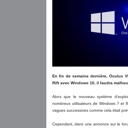
En fin de semaine dernière, Oculus 
Rift avec Windows 10, il faudra malhe
Alors que le nouveau système d’exploit
nombreux utilisateurs de Windows 7 et 8
vagues successives comme cela était pré
Cependant, dans une annonce sur le foru