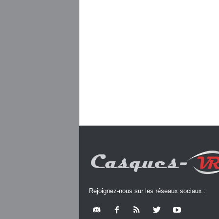
Rejoignez-nous sur les réseaux sociaux :