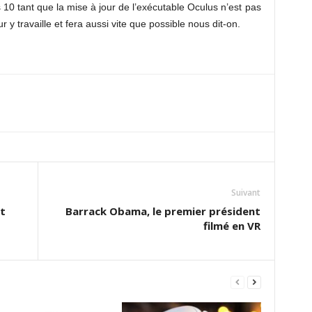
10 tant que la mise à jour de l’exécutable Oculus n’est pas
r y travaille et fera aussi vite que possible nous dit-on.
Suivant
t
Barrack Obama, le premier président
filmé en VR