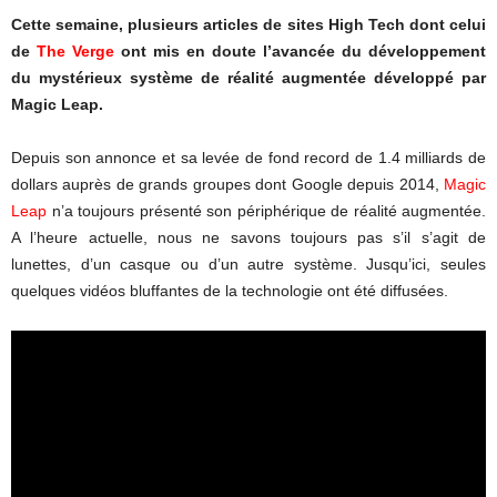
Cette semaine, plusieurs articles de sites High Tech dont celui
de
The Verge
ont mis en doute l’avancée du développement
du mystérieux système de réalité augmentée développé par
Magic Leap.
Depuis son annonce et sa levée de fond record de 1.4 milliards de
dollars auprès de grands groupes dont Google depuis 2014,
Magic
Leap
n’a toujours présenté son périphérique de réalité augmentée.
A l’heure actuelle, nous ne savons toujours pas s’il s’agit de
lunettes, d’un casque ou d’un autre système. Jusqu’ici, seules
quelques vidéos bluffantes de la technologie ont été diffusées.