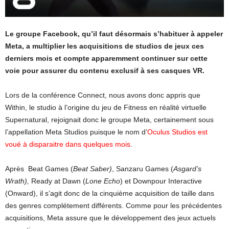
Le groupe Facebook, qu’il faut désormais s’habituer à appeler
Meta, a multiplier les acquisitions de studios de jeux ces
derniers mois et compte apparemment continuer sur cette
voie pour assurer du contenu exclusif à ses casques VR.
Lors de la conférence Connect, nous avons donc appris que
Within, le studio à l’origine du jeu de Fitness en réalité virtuelle
Supernatural, rejoignait donc le groupe Meta, certainement sous
l’appellation Meta Studios puisque le nom d’
Oculus Studios est
voué à disparaitre dans quelques mois
.
Après Beat Games (
Beat Saber)
, Sanzaru Games (
Asgard’s
Wrath),
Ready at Dawn (
Lone Echo
) et Downpour Interactive
(Onward), il s’agit donc de la cinquième acquisition de taille dans
des genres complétement différents. Comme pour les précédentes
acquisitions, Meta assure que le développement des jeux actuels