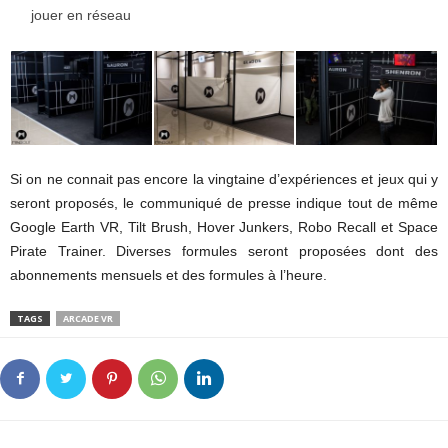
jouer en réseau
Si on ne connait pas encore la vingtaine d’expériences et jeux qui y
seront proposés, le communiqué de presse indique tout de même
Google Earth VR, Tilt Brush, Hover Junkers, Robo Recall et Space
Pirate Trainer. Diverses formules seront proposées dont des
abonnements mensuels et des formules à l’heure.
TAGS
ARCADE VR