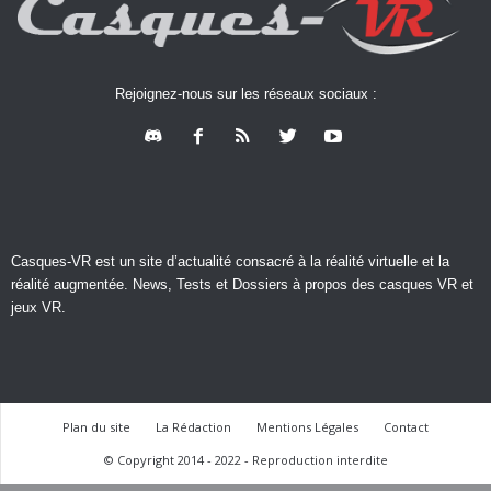
Rejoignez-nous sur les réseaux sociaux :
Casques-VR est un site d’actualité consacré à la réalité virtuelle et la
réalité augmentée. News, Tests et Dossiers à propos des casques VR et
jeux VR.
Plan du site
La Rédaction
Mentions Légales
Contact
© Copyright 2014 - 2022 - Reproduction interdite