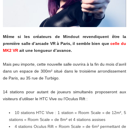
Même si les créateurs de Mindout revendiquent être la
première salle d’arcade VR à Paris, il semble bien que
celle du
MK2 VR
ait une longueur d’avance.
Mais peu importe, cette nouvelle salle ouvrira à la fin du mois d’avril
dans un espace de 300m² situé dans le troisième arrondissement
de Paris, au 35 rue de Turbigo.
14 stations pour autant de joueurs simultanés proposeront aux
visiteurs d’utiliser le HTC Vive ou l’Oculus Rift :
10 stations HTC Vive : 1 station « Room Scale » de 12m², 5
stations « Room Scale » de 8m² et 4 stations assises
4 stations Oculus Rift « Room Scale » de 6m² permettant de