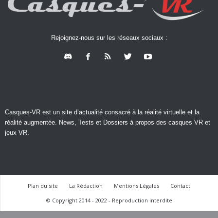
Rejoignez-nous sur les réseaux sociaux :
Casques-VR est un site d’actualité consacré à la réalité virtuelle et la
réalité augmentée. News, Tests et Dossiers à propos des casques VR et
jeux VR.
Plan du site
La Rédaction
Mentions Légales
Contact
© Copyright 2014 - 2022 - Reproduction interdite