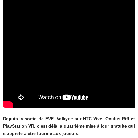
Depuis la sortie de EVE: Valkyrie sur HTC Vive, Oculus Rift et
PlayStation VR, c’est déjà la quatrième mise à jour gratuite qui
s’apprête à être fournie aux joueurs.