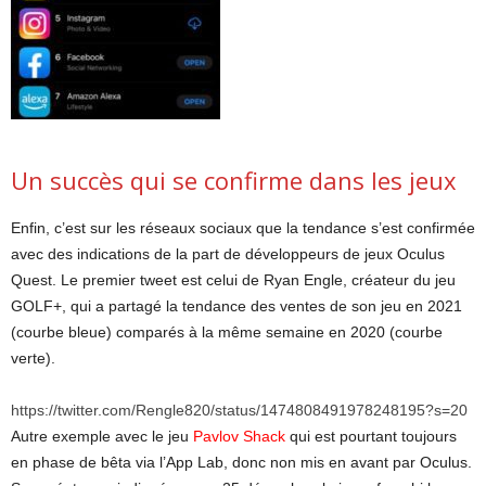
Un succès qui se confirme dans les jeux
Enfin, c’est sur les réseaux sociaux que la tendance s’est confirmée
avec des indications de la part de développeurs de jeux Oculus
Quest. Le premier tweet est celui de Ryan Engle, créateur du jeu
GOLF+, qui a partagé la tendance des ventes de son jeu en 2021
(courbe bleue) comparés à la même semaine en 2020 (courbe
verte).
https://twitter.com/Rengle820/status/1474808491978248195?s=20
Autre exemple avec le jeu
Pavlov Shack
qui est pourtant toujours
en phase de bêta via l’App Lab, donc non mis en avant par Oculus.