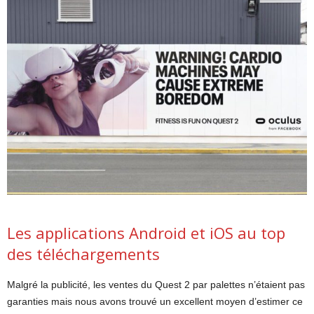
Les applications Android et iOS au top
des téléchargements
Malgré la publicité, les ventes du Quest 2 par palettes n’étaient pas
garanties mais nous avons trouvé un excellent moyen d’estimer ce