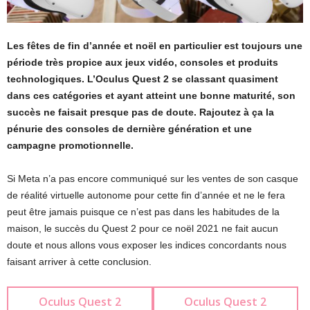
Les fêtes de fin d’année et noël en particulier est toujours une
période très propice aux jeux vidéo, consoles et produits
technologiques. L’Oculus Quest 2 se classant quasiment
dans ces catégories et ayant atteint une bonne maturité, son
succès ne faisait presque pas de doute. Rajoutez à ça la
pénurie des consoles de dernière génération et une
campagne promotionnelle.
Si Meta n’a pas encore communiqué sur les ventes de son casque
de réalité virtuelle autonome pour cette fin d’année et ne le fera
peut être jamais puisque ce n’est pas dans les habitudes de la
maison, le succès du Quest 2 pour ce noël 2021 ne fait aucun
doute et nous allons vous exposer les indices concordants nous
faisant arriver à cette conclusion.
Oculus Quest 2
Oculus Quest 2