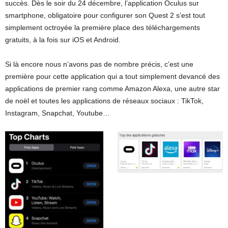
succès. Dès le soir du 24 décembre, l’application Oculus sur
smartphone, obligatoire pour configurer son Quest 2 s’est tout
simplement octroyée la première place des téléchargements
gratuits, à la fois sur iOS et Android.
Si là encore nous n’avons pas de nombre précis, c’est une
première pour cette application qui a tout simplement devancé des
applications de premier rang comme Amazon Alexa, une autre star
de noël et toutes les applications de réseaux sociaux : TikTok,
Instagram, Snapchat, Youtube…