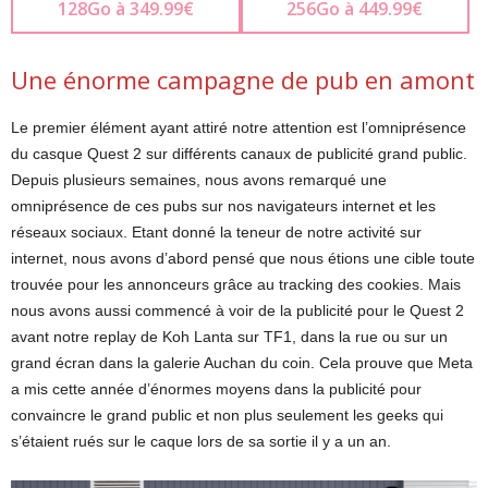
128Go à 349.99€
256Go à 449.99€
Une énorme campagne de pub en amont
Le premier élément ayant attiré notre attention est l’omniprésence
du casque Quest 2 sur différents canaux de publicité grand public.
Depuis plusieurs semaines, nous avons remarqué une
omniprésence de ces pubs sur nos navigateurs internet et les
réseaux sociaux. Etant donné la teneur de notre activité sur
internet, nous avons d’abord pensé que nous étions une cible toute
trouvée pour les annonceurs grâce au tracking des cookies. Mais
nous avons aussi commencé à voir de la publicité pour le Quest 2
avant notre replay de Koh Lanta sur TF1, dans la rue ou sur un
grand écran dans la galerie Auchan du coin. Cela prouve que Meta
a mis cette année d’énormes moyens dans la publicité pour
convaincre le grand public et non plus seulement les geeks qui
s’étaient rués sur le caque lors de sa sortie il y a un an.