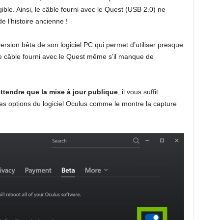
ible. Ainsi, le câble fourni avec le Quest (USB 2.0) ne
de l’histoire ancienne !
version bêta de son logiciel PC qui permet d’utiliser presque
le câble fourni avec le Quest même s’il manque de
ttendre que la mise à jour publique
, il vous suffit
les options du logiciel Oculus comme le montre la capture