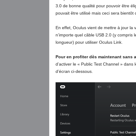
3.0 de bonne qualité pour pouvoir être élig
pouvait être utilisé mais ceci sera bientôt 
En effet, Oculus vient de mettre à jour la 
n’importe quel câble USB 2.0 (y compris 
longueur) pour utiliser Oculus Link.
Pour en profiter dès maintenant sans a
d’activer le « Public Test Channel » dans 
d’écran ci-dessous.