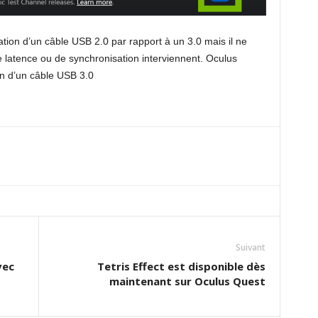
sation d’un câble USB 2.0 par rapport à un 3.0 mais il ne
 latence ou de synchronisation interviennent. Oculus
on d’un câble USB 3.0
Suivant
vec
Tetris Effect est disponible dès
maintenant sur Oculus Quest