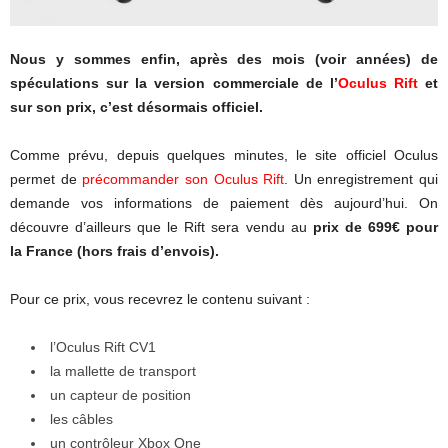
Nous y sommes enfin, après des mois (voir années) de
spéculations sur la version commerciale de l’
Oculus Rift
et
sur son prix, c’est désormais officiel.
Comme prévu, depuis quelques minutes, le site officiel Oculus
permet de
précommander son Oculus Rift
. Un enregistrement qui
demande vos informations de paiement dès aujourd’hui. On
découvre d’ailleurs que le Rift sera vendu au
prix de 699€ pour
la France (hors frais d’envois).
Pour ce prix, vous recevrez le contenu suivant :
l’Oculus Rift CV1
la mallette de transport
un capteur de position
les câbles
un contrôleur Xbox One