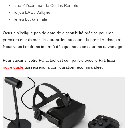
une télécommande Oculus Remote
le jeu EVE : Valkyrie
le jeu Lucky’s Tale
Oculus n’indique pas de date de disponibilité précise pour les
premiers envois mais ils auront lieu au cours du premier trimestre.
Nous vous tiendrons informé dès que nous en saurons davantage.
Pour savoir si votre PC actuel est compatible avec le Rift, lisez
notre guide
qui reprend la configuration recommandée.