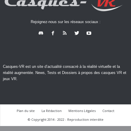
Rejoignez-nous sur les réseaux sociaux :
Casques-VR est un site d’actualité consacré à la réalité virtuelle et la
réalité augmentée. News, Tests et Dossiers à propos des casques VR et
jeux VR.
Plan du site
La Rédaction
Mentions Légales
Contact
© Copyright 2014 - 2022 - Reproduction interdite