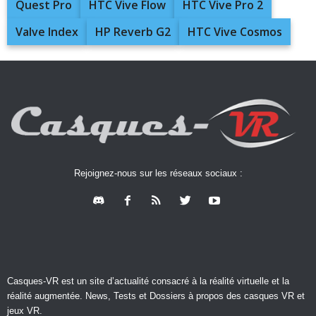
Quest Pro
HTC Vive Flow
HTC Vive Pro 2
Valve Index
HP Reverb G2
HTC Vive Cosmos
Rejoignez-nous sur les réseaux sociaux :
Casques-VR est un site d’actualité consacré à la réalité virtuelle et la
réalité augmentée. News, Tests et Dossiers à propos des casques VR et
jeux VR.