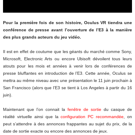
Pour la première fois de son histoire, Oculus VR tiendra une
conférence de presse avant l’ouverture de l’E3 à la manière
des plus grands acteurs du jeu vidéo.
Il est en effet de coutume que les géants du marché comme Sony,
Microsoft, Electronic Arts ou encore Ubisoft dévoilent tous leurs
atouts pour les mois et années à venir lors de conférences de
presse bluffantes en introduction de l’E3. Cette année, Oculus se
mettra au même niveau avec une présentation le 11 juin prochain à
San Francisco (alors que l’E3 se tient à Los Angeles à partir du 16
juin).
Maintenant que l’on connait la
fenêtre de sortie
du casque de
réalité virtuelle ainsi que la
configuration PC recommandée
, on
peut s’attendre à des annonces frappantes au sujet du prix, de la
date de sortie exacte ou encore des annonces de jeux.