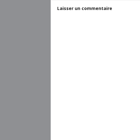
Laisser un commentaire