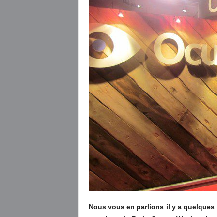
Nous vous en parlions il y a quelques