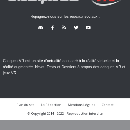
Rejoignez-nous sur les réseaux sociaux :
Casques-VR est un site d’actualité consacré à la réalité virtuelle et la
réalité augmentée. News, Tests et Dossiers à propos des casques VR et
jeux VR.
Plan du site
La Rédaction
Mentions Légales
Contact
© Copyright 2014 - 2022 - Reproduction interdite