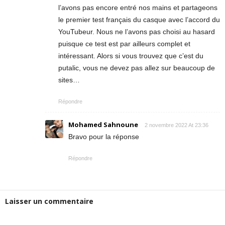
l’avons pas encore entré nos mains et partageons
le premier test français du casque avec l’accord du
YouTubeur. Nous ne l’avons pas choisi au hasard
puisque ce test est par ailleurs complet et
intéressant. Alors si vous trouvez que c’est du
putalic, vous ne devez pas allez sur beaucoup de
sites…
Répondre
Mohamed Sahnoune
2 novembre 2022 At 23:36
Bravo pour la réponse
Répondre
Laisser un commentaire