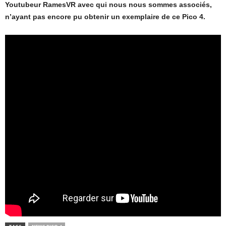
Youtubeur RamesVR avec qui nous nous sommes associés,
n’ayant pas encore pu obtenir un exemplaire de ce Pico 4.