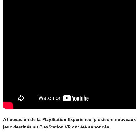
A l’occasion de la PlayStation Experience, plusieurs nouveaux
jeux destinés au PlayStation VR ont été annoncés.