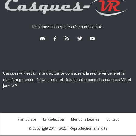
Rejoignez-nous sur les réseaux sociaux :
Casques-VR est un site d’actualité consacré à la réalité virtuelle et la
réalité augmentée. News, Tests et Dossiers à propos des casques VR et
jeux VR.
Plan du site
La Rédaction
Mentions Légales
Contact
© Copyright 2014 - 2022 - Reproduction interdite