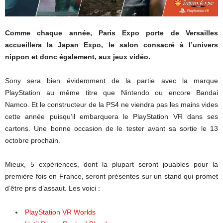
Comme chaque année, Paris Expo porte de Versailles
accueillera la Japan Expo, le salon consacré à l’univers
nippon et donc également, aux jeux vidéo.
Sony sera bien évidemment de la partie avec la marque
PlayStation au même titre que Nintendo ou encore Bandai
Namco. Et le constructeur de la PS4 ne viendra pas les mains vides
cette année puisqu’il embarquera le PlayStation VR dans ses
cartons. Une bonne occasion de le tester avant sa sortie le 13
octobre prochain.
Mieux, 5 expériences, dont la plupart seront jouables pour la
première fois en France, seront présentes sur un stand qui promet
d’être pris d’assaut. Les voici :
PlayStation VR Worlds