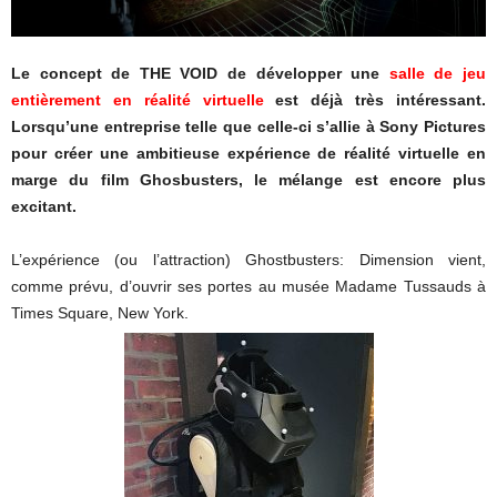
Le concept de THE VOID de développer une
salle de jeu
entièrement en réalité virtuelle
est déjà très intéressant.
Lorsqu’une entreprise telle que celle-ci s’allie à Sony Pictures
pour créer une ambitieuse expérience de réalité virtuelle en
marge du film Ghosbusters, le mélange est encore plus
excitant.
L’expérience (ou l’attraction) Ghostbusters: Dimension vient,
comme prévu, d’ouvrir ses portes au musée Madame Tussauds à
Times Square, New York.