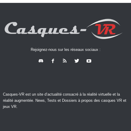
Rejoignez-nous sur les réseaux sociaux :
Casques-VR est un site d’actualité consacré à la réalité virtuelle et la
réalité augmentée. News, Tests et Dossiers à propos des casques VR et
jeux VR.