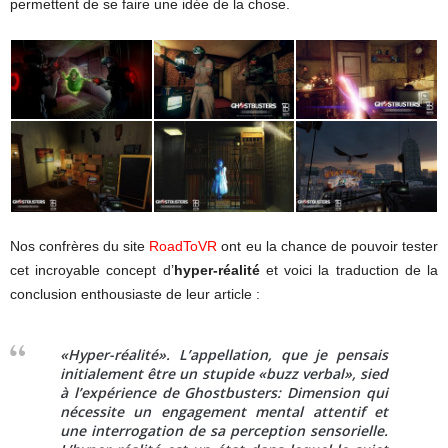
permettent de se faire une idée de la chose.
Nos confrères du site
RoadToVR
ont eu la chance de pouvoir tester
cet incroyable concept d’
hyper-réalité
et voici la traduction de la
conclusion enthousiaste de leur article :
«Hyper-réalité». L’appellation, que je pensais
initialement être un stupide «buzz verbal», sied
à l’expérience de Ghostbusters: Dimension qui
nécessite un engagement mental attentif et
une interrogation de sa perception sensorielle.