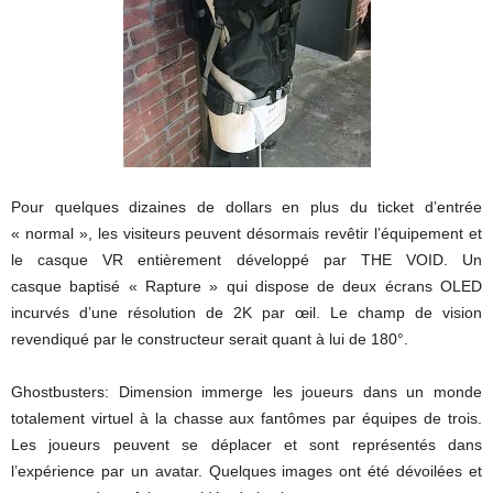
Pour quelques dizaines de dollars en plus du ticket d’entrée
« normal », les visiteurs peuvent désormais revêtir l’équipement et
le casque VR entièrement développé par THE VOID. Un
casque baptisé « Rapture » qui dispose de deux écrans OLED
incurvés d’une résolution de 2K par œil. Le champ de vision
revendiqué par le constructeur serait quant à lui de 180°.
Ghostbusters: Dimension immerge les joueurs dans un monde
totalement virtuel à la chasse aux fantômes par équipes de trois.
Les joueurs peuvent se déplacer et sont représentés dans
l’expérience par un avatar. Quelques images ont été dévoilées et