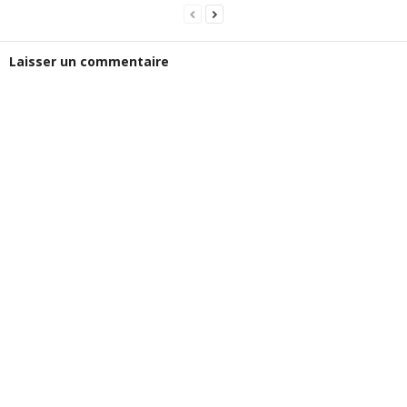
Laisser un commentaire