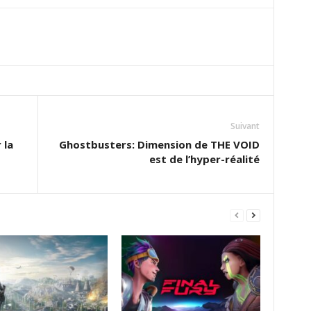
Suivant
 la
Ghostbusters: Dimension de THE VOID
est de l’hyper-réalité