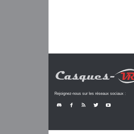
Rejoignez-nous sur les réseaux sociaux :