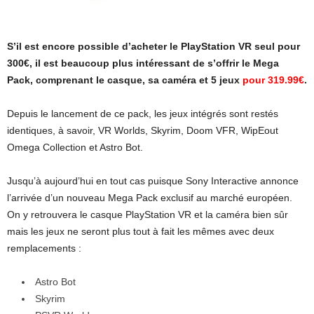
S’il est encore possible d’acheter le PlayStation VR seul pour
300€, il est beaucoup plus intéressant de s’offrir le Mega
Pack, comprenant le casque, sa caméra et 5 jeux
pour 319.99€
.
Depuis le lancement de ce pack, les jeux intégrés sont restés
identiques, à savoir,
VR Worlds, Skyrim, Doom VFR, WipEout
Omega Collection et Astro Bot.
Jusqu’à aujourd’hui en tout cas puisque Sony Interactive annonce
l’arrivée d’un nouveau Mega Pack exclusif au marché européen.
On y retrouvera le casque PlayStation VR et la caméra bien sûr
mais les jeux ne seront plus tout à fait les mêmes avec deux
remplacements :
Astro Bot
Skyrim