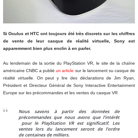
Si Oculus et HTC ont toujours été très discrets sur les chiffres
de vente de leur casque de réalité virtuelle, Sony est
apparemment bien plus enclin à en parler.
Au lendemain de la sortie du PlayStation VR, le site de la chaîne
américaine CNBC a publié
un article
sur le lancement su casque de
réalité virtuelle. On peut y lire des déclarations de Jim Ryan,
Président et Directeur Général de Sony Interactive Entertainment
Europe sur les précommandes et les ventes du casque VR
Nous savons à partir des données de
précommandes que nous avons que l’intérêt
pour le PlayStation VR est significatif. Les
ventes lors du lancement seront de l’ordre
de centaines de milliers.