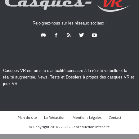
Rejoignez-nous sur les réseaux sociaux :
Casques-VR est un site d’actualité consacré à la réalité virtuelle et la
réalité augmentée. News, Tests et Dossiers à propos des casques VR et
jeux VR.
Plan du site
La Rédaction
Mentions Légales
Contact
© Copyright 2014 - 2022 - Reproduction interdite