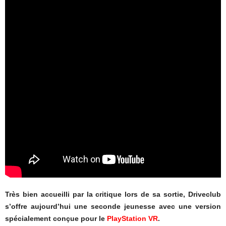
Très bien accueilli par la critique lors de sa sortie, Driveclub
s’offre aujourd’hui une seconde jeunesse avec une version
spécialement conçue pour le
PlayStation VR
.