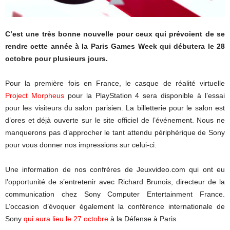
C’est une très bonne nouvelle pour ceux qui prévoient de se
rendre cette année à la Paris Games Week qui débutera le 28
octobre pour plusieurs jours.
Pour la première fois en France, le casque de réalité virtuelle
Project Morpheus
pour la PlayStation 4 sera disponible à l’essai
pour les visiteurs du salon parisien. La billetterie pour le salon est
d’ores et déjà ouverte sur le site officiel de l’événement. Nous ne
manquerons pas d’approcher le tant attendu périphérique de Sony
pour vous donner nos impressions sur celui-ci.
Une information de nos confrères de Jeuxvideo.com qui ont eu
l’opportunité de s’entretenir avec Richard Brunois, directeur de la
communication chez Sony Computer Entertainment France.
L’occasion d’évoquer également la conférence internationale de
Sony
qui aura lieu le 27 octobre
à la Défense à Paris.