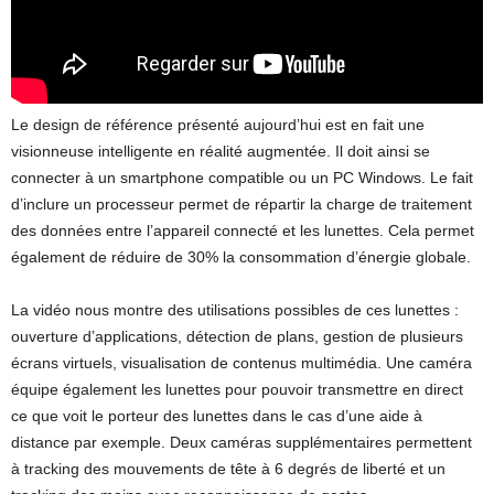
Le design de référence présenté aujourd’hui est en fait une
visionneuse intelligente en réalité augmentée. Il doit ainsi se
connecter à un smartphone compatible ou un PC Windows. Le fait
d’inclure un processeur permet de répartir la charge de traitement
des données entre l’appareil connecté et les lunettes. Cela permet
également de réduire de 30% la consommation d’énergie globale.
La vidéo nous montre des utilisations possibles de ces lunettes :
ouverture d’applications, détection de plans, gestion de plusieurs
écrans virtuels, visualisation de contenus multimédia. Une caméra
équipe également les lunettes pour pouvoir transmettre en direct
ce que voit le porteur des lunettes dans le cas d’une aide à
distance par exemple. Deux caméras supplémentaires permettent
à tracking des mouvements de tête à 6 degrés de liberté et un