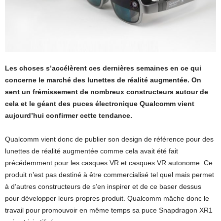
Les choses s’accélèrent ces dernières semaines en ce qui
concerne le marché des lunettes de réalité augmentée. On
sent un frémissement de nombreux constructeurs autour de
cela et le géant des puces électronique Qualcomm vient
aujourd’hui confirmer cette tendance.
Qualcomm vient donc de publier son design de référence pour des
lunettes de réalité augmentée comme cela avait été fait
précédemment pour les casques VR et casques VR autonome. Ce
produit n’est pas destiné à être commercialisé tel quel mais permet
à d’autres constructeurs de s’en inspirer et de ce baser dessus
pour développer leurs propres produit. Qualcomm mâche donc le
travail pour promouvoir en même temps sa puce Snapdragon XR1