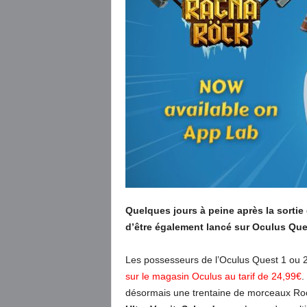
Quelques jours à peine après la sortie 
d’être également lancé sur Oculus Ques
Les possesseurs de l’Oculus Quest 1 ou 2
sur le magasin Oculus au tarif de 24,99€
.
désormais une trentaine de morceaux Roc