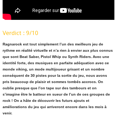
Verdict : 9/10
Ragnarock est tout simplement l’un des meilleurs jeu de
rythme en réalité virtuelle et n’a rien à envier aux plus connus
que sont Beat Saber, Pistol Whip ou Synth Riders. Avec une
identité forte, des musiques en parfaite adéquation avec ce
monde viking, un mode multijoueur grisant et un nombre
conséquent de 30 pistes pour la sortie du jeu, nous avons
pris beaucoup de plaisir et sommes tombés accrocs. On
oublie presque que l’on tape sur des tambours et on
s’imagine être le batteur en sueur de l’un de ces groupes de
rock ! On a hâte de découvrir les futurs ajouts et
améliorations du jeu qui arriveront encore dans les mois à
venir.