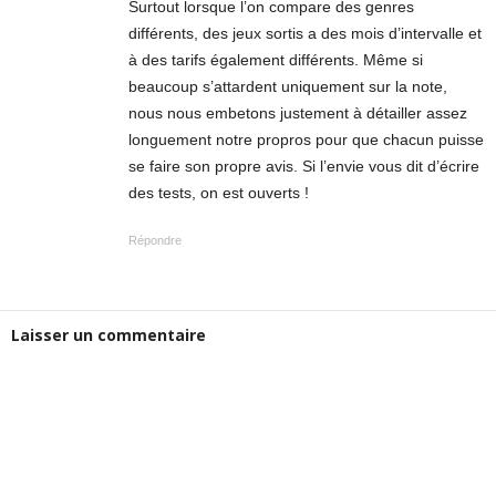
Surtout lorsque l’on compare des genres
différents, des jeux sortis a des mois d’intervalle et
à des tarifs également différents. Même si
beaucoup s’attardent uniquement sur la note,
nous nous embetons justement à détailler assez
longuement notre propros pour que chacun puisse
se faire son propre avis. Si l’envie vous dit d’écrire
des tests, on est ouverts !
Répondre
Laisser un commentaire