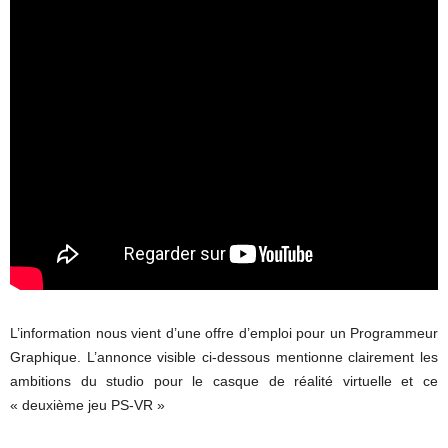
L’information nous vient d’une offre d’emploi pour un Programmeur
Graphique. L’annonce visible ci-dessous mentionne clairement les
ambitions du studio pour le casque de réalité virtuelle et ce
« deuxième jeu PS-VR »