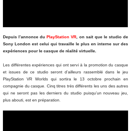
Depuis l’annonce du
PlayStation VR
, on sait que le studio de
Sony London est celui qui travaille le plus en interne sur des
expériences pour le casque de réalité virtuelle.
Les différentes expériences qui ont servi à la promotion du casque
et issues de ce studio seront d’ailleurs rassemblé dans le jeu
PlayStation VR Worlds qui sortira le 13 octobre prochain en
compagnie du casque. Cinq titres très différents les uns des autres
qui ne seront pas les derniers du studio puisqu’un nouveau jeu,
plus abouti, est en préparation.