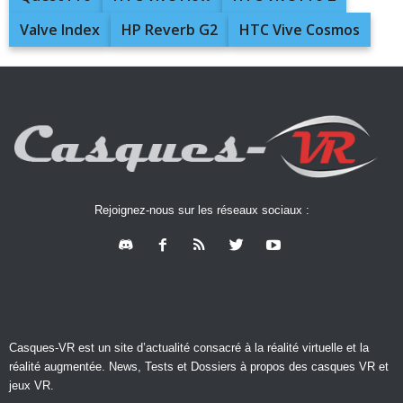
Valve Index
HP Reverb G2
HTC Vive Cosmos
Rejoignez-nous sur les réseaux sociaux :
Casques-VR est un site d’actualité consacré à la réalité virtuelle et la
réalité augmentée. News, Tests et Dossiers à propos des casques VR et
jeux VR.