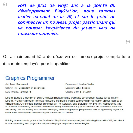
Fort de plus de vingt ans à la pointe du
développement PlayStation, nous sommes
leader mondial de la VR, et sur le point de
commencer un nouveau projet passionnant qui
va pousser l’expérience du joueur vers de
nouveaux sommets.
On a maintenant hâte de découvrir ce fameux projet compte tenu
des mots employés pour le qualifier.