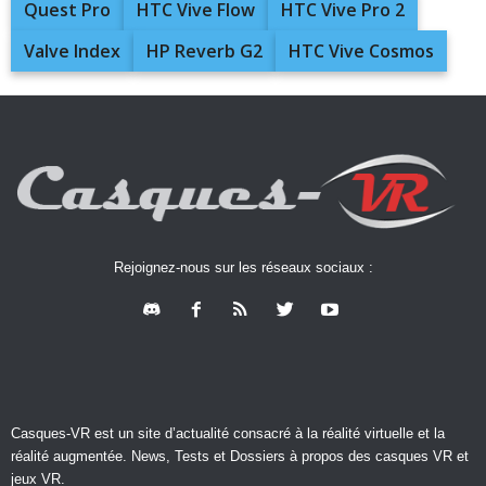
Quest Pro
HTC Vive Flow
HTC Vive Pro 2
Valve Index
HP Reverb G2
HTC Vive Cosmos
Rejoignez-nous sur les réseaux sociaux :
Casques-VR est un site d’actualité consacré à la réalité virtuelle et la
réalité augmentée. News, Tests et Dossiers à propos des casques VR et
jeux VR.