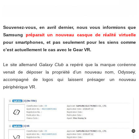
Souvenez-vous, en avril dernier, nous vous informions que
Samsung
préparait un nouveau casque de réalité virtuelle
pour smartphones, et pas seulement pour les siens comme
c’est actuellement le cas avec le Gear VR.
Le site allemand
Galaxy Club
a repéré que la marque coréenne
venait de déposer la propriété d’un nouveau nom, Odyssey,
accompagné de logos qui laissent présager un nouveau
périphérique VR.