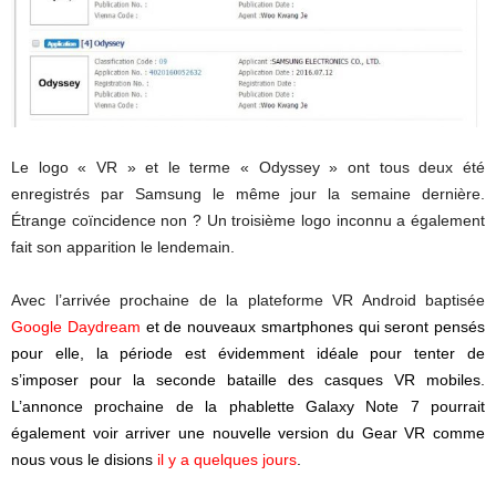
Le logo « VR » et le terme « Odyssey » ont tous deux été
enregistrés par Samsung le même jour la semaine dernière.
Étrange coïncidence non ? Un troisième logo inconnu a également
fait son apparition le lendemain.
Avec l’arrivée prochaine de la plateforme VR Android baptisée
Google Daydream
et de nouveaux smartphones qui seront pensés
pour elle, la période est évidemment idéale pour tenter de
s’imposer pour la seconde bataille des casques VR mobiles.
L’annonce prochaine de la phablette Galaxy Note 7 pourrait
également voir arriver une nouvelle version du Gear VR comme
nous vous le disions
il y a quelques jours
.