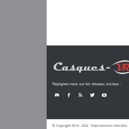
Rejoignez-nous sur les réseaux sociaux :
© Copyright 2014 - 2022 - Reproduction interdite