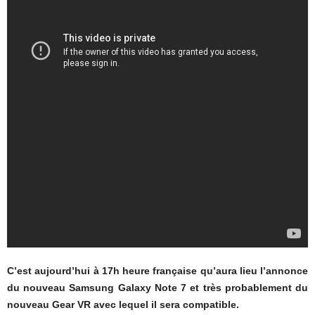
C’est aujourd’hui à 17h heure française qu’aura lieu l’annonce
du nouveau Samsung Galaxy Note 7 et très probablement du
nouveau Gear VR avec lequel il sera compatible.