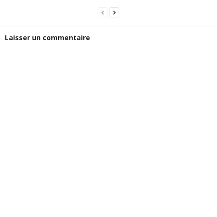
Laisser un commentaire