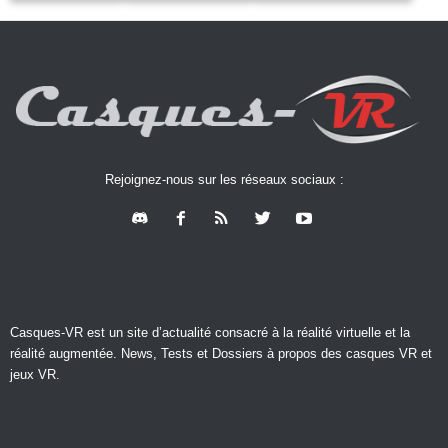
Rejoignez-nous sur les réseaux sociaux :
Casques-VR est un site d’actualité consacré à la réalité virtuelle et la
réalité augmentée. News, Tests et Dossiers à propos des casques VR et
jeux VR.