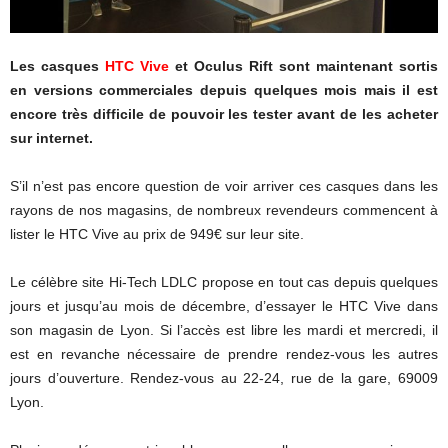
Les casques
HTC Vive
et Oculus Rift sont maintenant sortis
en versions commerciales depuis quelques mois mais il est
encore très difficile de pouvoir les tester avant de les acheter
sur internet.
S’il n’est pas encore question de voir arriver ces casques dans les
rayons de nos magasins, de nombreux revendeurs commencent à
lister le HTC Vive au prix de 949€ sur leur site.
Le célèbre site Hi-Tech LDLC propose en tout cas depuis quelques
jours et jusqu’au mois de décembre, d’essayer le HTC Vive dans
son magasin de Lyon. Si l’accès est libre les mardi et mercredi, il
est en revanche nécessaire de prendre rendez-vous les autres
jours d’ouverture. Rendez-vous au 22-24, rue de la gare, 69009
Lyon.