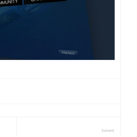
Suivant