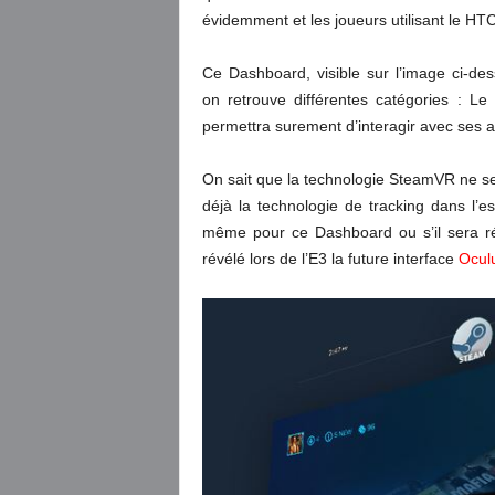
évidemment et les joueurs utilisant le HTC
Ce Dashboard, visible sur l’image ci-de
on retrouve différentes catégories : Le
permettra surement d’interagir avec ses a
On sait que la technologie SteamVR ne s
déjà la technologie de tracking dans l’e
même pour ce Dashboard ou s’il sera r
révélé lors de l’E3 la future interface
Ocul