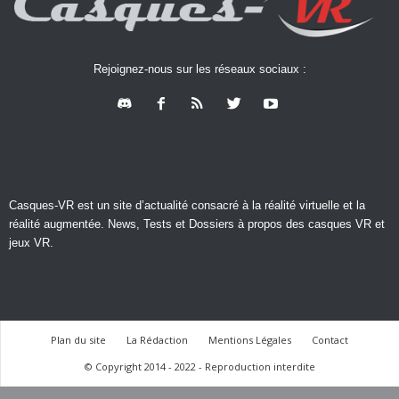
Rejoignez-nous sur les réseaux sociaux :
Casques-VR est un site d’actualité consacré à la réalité virtuelle et la
réalité augmentée. News, Tests et Dossiers à propos des casques VR et
jeux VR.
Plan du site
La Rédaction
Mentions Légales
Contact
© Copyright 2014 - 2022 - Reproduction interdite