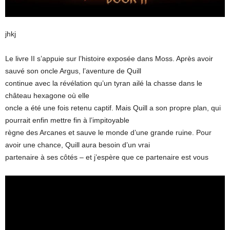
jhkj
Le livre II s’appuie sur l’histoire exposée dans Moss. Après avoir
sauvé son oncle Argus, l’aventure de Quill
continue avec la révélation qu’un tyran ailé la chasse dans le
château hexagone où elle
oncle a été une fois retenu captif. Mais Quill a son propre plan, qui
pourrait enfin mettre fin à l’impitoyable
règne des Arcanes et sauve le monde d’une grande ruine. Pour
avoir une chance, Quill aura besoin d’un vrai
partenaire à ses côtés – et j’espère que ce partenaire est vous