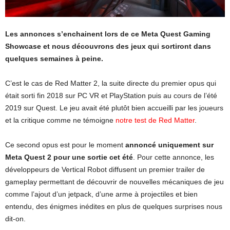
Les annonces s’enchainent lors de ce Meta Quest Gaming
Showcase et nous découvrons des jeux qui sortiront dans
quelques semaines à peine.
C’est le cas de Red Matter 2, la suite directe du premier opus qui
était sorti fin 2018 sur PC VR et PlayStation puis au cours de l’été
2019 sur Quest. Le jeu avait été plutôt bien accueilli par les joueurs
et la critique comme ne témoigne
notre test de Red Matter
.
Ce second opus est pour le moment
annoncé uniquement sur
Meta Quest 2 pour une sortie cet été
. Pour cette annonce, les
développeurs de Vertical Robot diffusent un premier trailer de
gameplay permettant de découvrir de nouvelles mécaniques de jeu
comme l’ajout d’un jetpack, d’une arme à projectiles et bien
entendu, des énigmes inédites en plus de quelques surprises nous
dit-on.