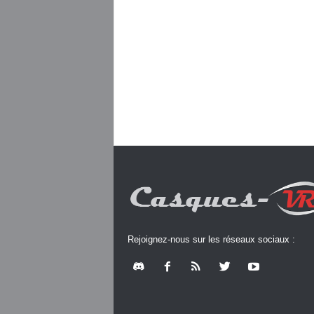
Rejoignez-nous sur les réseaux sociaux :