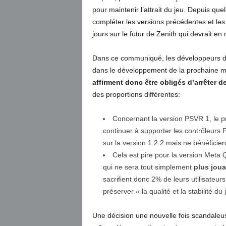
pour maintenir l’attrait du jeu. Depuis qu
compléter les versions précédentes et le
jours sur le futur de Zenith qui devrait en
Dans ce communiqué, les développeurs d
dans le développement de la prochaine m
affirment donc être obligés d’arrêter 
des proportions différentes:
Concernant la version PSVR 1, le p
continuer à supporter les contrôleurs 
sur la version 1.2.2 mais ne bénéficie
Cela est pire pour la version Meta 
qui ne sera tout simplement
plus joua
sacrifient donc 2% de leurs utilisateu
préserver « la qualité et la stabilité du 
Une décision une nouvelle fois scandaleus