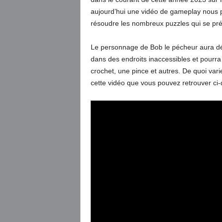
aujourd’hui une vidéo de gameplay nous p
résoudre les nombreux puzzles qui se pré
Le personnage de Bob le pécheur aura dés
dans des endroits inaccessibles et pourra
crochet, une pince et autres. De quoi vari
cette vidéo que vous pouvez retrouver ci