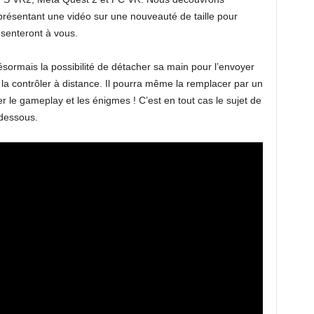
résentant une vidéo sur une nouveauté de taille pour
senteront à vous.
ormais la possibilité de détacher sa main pour l’envoyer
 la contrôler à distance. Il pourra même la remplacer par un
er le gameplay et les énigmes ! C’est en tout cas le sujet de
-dessous.