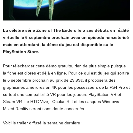
La célèbre série Zone of The Enders fera ses débuts en réalité
virtuelle le 6 septembre prochain avec un épisode remasterisé
mais en attendant, la démo du jeu est disponible su le
PlayStation Store.
Pour télécharger cette démo gratuite, rien de plus simple puisque
la fiche est d’ores et déjà en ligne. Pour ce qui est du jeu qui sortira
le 6 septembre prochain au prix de 29.99€, il proposera des
graphismes améliorés en 4K pour les possesseurs de la PS4 Pro et
surtout une compatibilité VR pour les joueurs PlayStation VR et
Steam VR. Le HTC Vive, l’Oculus Rift et les casques Windows
Mixed Reality seront sans doute concernés.
Voici le trailer diffusé la semaine dernière :