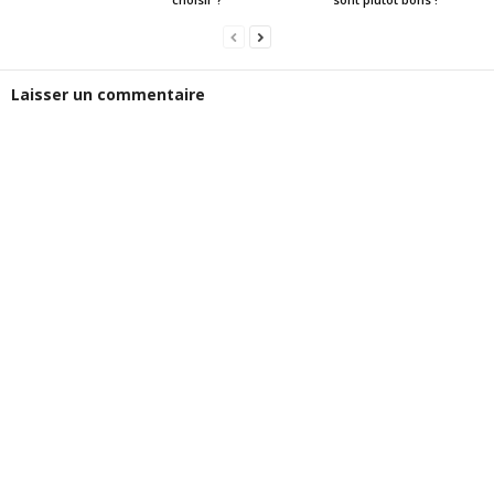
Laisser un commentaire