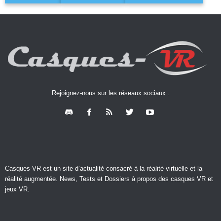
Rejoignez-nous sur les réseaux sociaux :
Casques-VR est un site d’actualité consacré à la réalité virtuelle et la
réalité augmentée. News, Tests et Dossiers à propos des casques VR et
jeux VR.