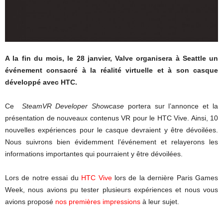
A la fin du mois, le 28 janvier, Valve organisera à Seattle un
événement consacré à la réalité virtuelle et à son casque
développé avec HTC.
Ce
SteamVR Developer Showcase
portera sur l’annonce et la
présentation de nouveaux contenus VR pour le HTC Vive. Ainsi, 10
nouvelles expériences pour le casque devraient y être dévoilées.
Nous suivrons bien évidemment l’événement et relayerons les
informations importantes qui pourraient y être dévoilées.
Lors de notre essai du
HTC Vive
lors de la dernière Paris Games
Week, nous avions pu tester plusieurs expériences et nous vous
avions proposé
nos premières impressions
à leur sujet.