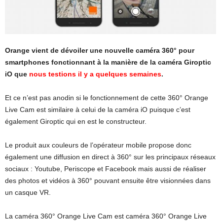
Orange vient de dévoiler une nouvelle caméra 360° pour
smartphones fonctionnant à la manière de la caméra Giroptic
iO que
nous testions il y a quelques semaines
.
Et ce n’est pas anodin si le fonctionnement de cette 360° Orange
Live Cam est similaire à celui de la caméra iO puisque c’est
également Giroptic qui en est le constructeur.
Le produit aux couleurs de l’opérateur mobile propose donc
également une diffusion en direct à 360° sur les principaux réseaux
sociaux : Youtube, Periscope et Facebook mais aussi de réaliser
des photos et vidéos à 360° pouvant ensuite être visionnées dans
un casque VR.
La caméra 360° Orange Live Cam est caméra 360° Orange Live