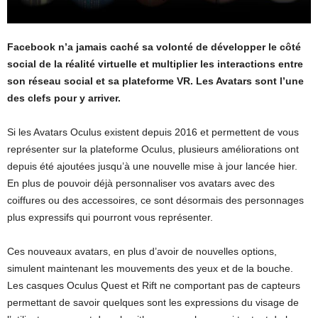
Facebook n’a jamais caché sa volonté de développer le côté
social de la réalité virtuelle et multiplier les interactions entre
son réseau social et sa plateforme VR. Les Avatars sont l’une
des clefs pour y arriver.
Si les Avatars Oculus existent depuis 2016 et permettent de vous
représenter sur la plateforme Oculus, plusieurs améliorations ont
depuis été ajoutées jusqu’à une nouvelle mise à jour lancée hier.
En plus de pouvoir déjà personnaliser vos avatars avec des
coiffures ou des accessoires, ce sont désormais des personnages
plus expressifs qui pourront vous représenter.
Ces nouveaux avatars, en plus d’avoir de nouvelles options,
simulent maintenant les mouvements des yeux et de la bouche.
Les casques Oculus Quest et Rift ne comportant pas de capteurs
permettant de savoir quelques sont les expressions du visage de