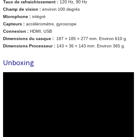
Taux de rafraichissement :
120 Hz, 90 Hz
Champ de vision :
environ 100 degrés
Microphone :
intégré
Capteurs :
accéléromètre, gyroscope
Connexion :
HDMI, USB
Dimensions du casque :
187 × 185 × 277 mm. Environ 610 g
Dimensions Processeur :
143 × 36 × 143 mm. Environ 365 g.
Unboxing