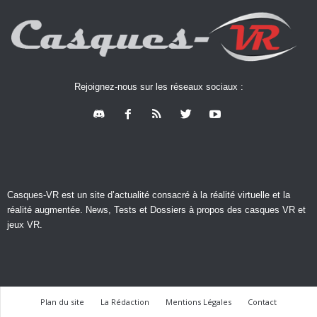
Rejoignez-nous sur les réseaux sociaux :
Casques-VR est un site d’actualité consacré à la réalité virtuelle et la
réalité augmentée. News, Tests et Dossiers à propos des casques VR et
jeux VR.
Plan du site
La Rédaction
Mentions Légales
Contact