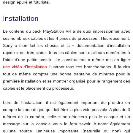
design épuré et futuriste.
Installation
Le contenu du pack PlayStation VR a de quoi impressionner avec
ses nombreux câbles et les 4 prises du processeur. Heureusement,
Sony a bien fait les choses et la « documentation d’installation
rapide » est très claire. Tous les câbles sont d’ailleurs numérotés à
l’aide d’une petite pastille. Le constructeur a même mis en ligne
une vidéo d’installation
illustrant tous ces branchements. Il faudra
tout de même compter une bonne trentaine de minutes pour la
première installation et se montrer organisé pour le rangement des
câbles et le placement du processeur.
Lors de l’installation, il est également important de prendre en
compte la zone de jeu qui doit être la plus vide possible. A plus de 3
mètres de la caméra, celle-ci ne détectera plus le casque et un
message sur la console vous le fera savoir. A noter également
qu’une source lumineuse importante (naturelle ou non) qui