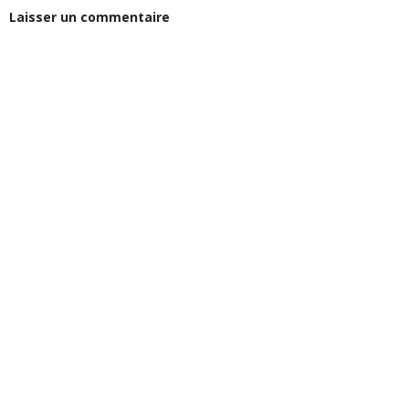
Laisser un commentaire