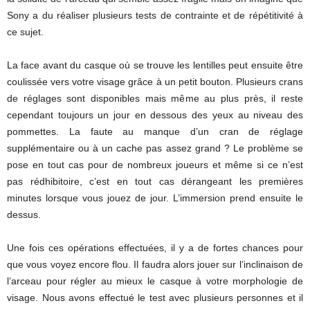
Sony a du réaliser plusieurs tests de contrainte et de répétitivité à
ce sujet.
La face avant du casque où se trouve les lentilles peut ensuite être
coulissée vers votre visage grâce à un petit bouton. Plusieurs crans
de réglages sont disponibles mais même au plus près, il reste
cependant toujours un jour en dessous des yeux au niveau des
pommettes. La faute au manque d’un cran de réglage
supplémentaire ou à un cache pas assez grand ? Le problème se
pose en tout cas pour de nombreux joueurs et même si ce n’est
pas rédhibitoire, c’est en tout cas dérangeant les premières
minutes lorsque vous jouez de jour. L’immersion prend ensuite le
dessus.
Une fois ces opérations effectuées, il y a de fortes chances pour
que vous voyez encore flou. Il faudra alors jouer sur l’inclinaison de
l’arceau pour régler au mieux le casque à votre morphologie de
visage. Nous avons effectué le test avec plusieurs personnes et il