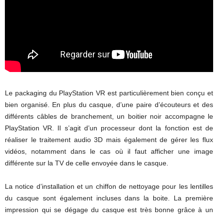
Le packaging du PlayStation VR est particulièrement bien conçu et
bien organisé. En plus du casque, d’une paire d’écouteurs et des
différents câbles de branchement, un boitier noir accompagne le
PlayStation VR. Il s’agit d’un processeur dont la fonction est de
réaliser le traitement audio 3D mais également de gérer les flux
vidéos, notamment dans le cas où il faut afficher une image
différente sur la TV de celle envoyée dans le casque.
La notice d’installation et un chiffon de nettoyage pour les lentilles
du casque sont également incluses dans la boite. La première
impression qui se dégage du casque est très bonne grâce à un