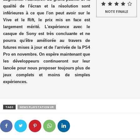
qualité de l'écran et la résolution sont
NOTE FINALE
inférieures à ce que l'on peut avoir sur le
Vive et le Rift, le prix mis en face est
largement mérité. L'expérience avec le
casque de Sony est très concluante et ne
pourra qu'être améliorée au travers de
futures mises à jour et de l'arrivée de la PS4
Pro en novembre. On espère maintenant que
les développeurs continueront sur leur
lancée pour nous proposer toujours plus de
jeux complets et moins de simples
expériences.
TAGS
NEWS PLAYSTATION VR