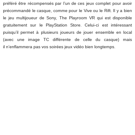
préféré être récompensés par l’un de ces jeux complet pour avoir
précommandé le casque, comme pour le Vive ou le Rift. Il y a bien
le jeu multijoueur de Sony, The Playroom VR qui est disponible
gratuitement sur le PlayStation Store. Celui-ci est intéressant
puisqu’il permet à plusieurs joueurs de jouer ensemble en local
(avec une image TC différente de celle du casque) mais
il n’enflammera pas vos soirées jeux vidéo bien longtemps.