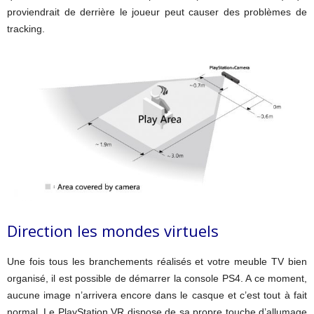
proviendrait de derrière le joueur peut causer des problèmes de
tracking.
Direction les mondes virtuels
Une fois tous les branchements réalisés et votre meuble TV bien
organisé, il est possible de démarrer la console PS4. A ce moment,
aucune image n’arrivera encore dans le casque et c’est tout à fait
normal. Le PlayStation VR dispose de sa propre touche d’allumage