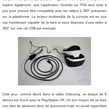
espère également que l’application Youtube sur PS4 sera mise à
jour pour pouvoir être compatible avec les vidéos à 360° présentes
sur la plateforme. Le lecteur multimédia de la console est en tout
cas maintenant capable de le faire si vous disposez d’une vidéo à
360° sur une clé USB par exemple.
Côté jeux, comme décrit dans la vidéo Unboxing, un disque de 8
démos est fourni avec le PlayStation VR. Un bon moyen de se faire
une idée de plusieurs titres du lancement mais on aurait cependant