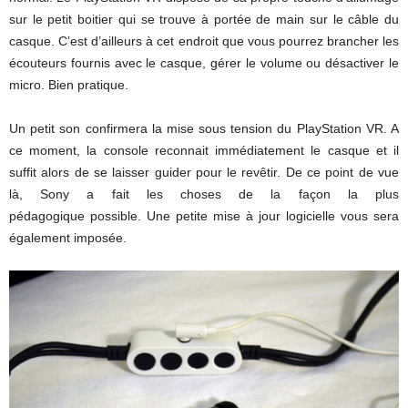
sur le petit boitier qui se trouve à portée de main sur le câble du
casque. C’est d’ailleurs à cet endroit que vous pourrez brancher les
écouteurs fournis avec le casque, gérer le volume ou désactiver le
micro. Bien pratique.
Un petit son confirmera la mise sous tension du PlayStation VR. A
ce moment, la console reconnait immédiatement le casque et il
suffit alors de se laisser guider pour le revêtir. De ce point de vue
là, Sony a fait les choses de la façon la plus
pédagogique possible. Une petite mise à jour logicielle vous sera
également imposée.