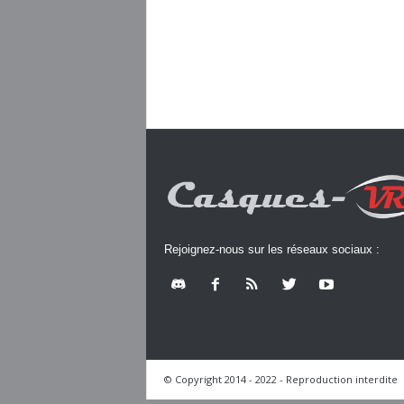
Rejoignez-nous sur les réseaux sociaux :
© Copyright 2014 - 2022 - Reproduction interdite