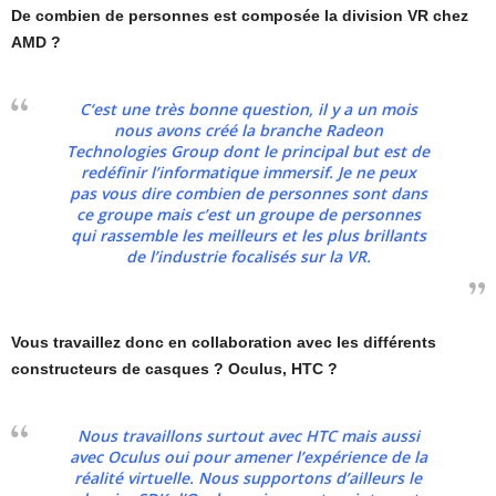
De combien de personnes est composée la division VR chez
AMD ?
C‘est une très bonne question, il y a un mois
nous avons créé la branche Radeon
Technologies Group dont le principal but est de
redéfinir l’informatique immersif. Je ne peux
pas vous dire combien de personnes sont dans
ce groupe mais c’est un groupe de personnes
qui rassemble les meilleurs et les plus brillants
de l’industrie focalisés sur la VR.
Vous travaillez donc en collaboration avec les différents
constructeurs de casques ? Oculus, HTC ?
Nous travaillons surtout avec HTC mais aussi
avec Oculus oui pour amener l’expérience de la
réalité virtuelle. Nous supportons d’ailleurs le