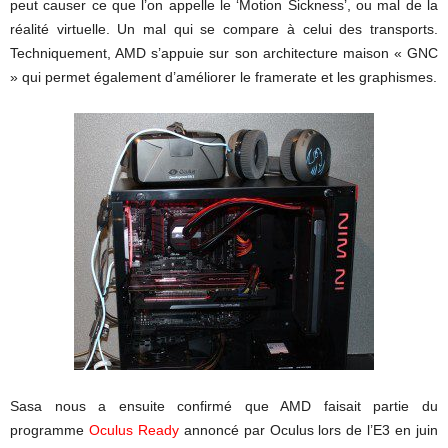
peut causer ce que l’on appelle le ‘Motion Sickness’, ou mal de la
réalité virtuelle. Un mal qui se compare à celui des transports.
Techniquement, AMD s’appuie sur son architecture maison « GNC
» qui permet également d’améliorer le framerate et les graphismes.
Sasa nous a ensuite confirmé que AMD faisait partie du
programme
Oculus Ready
annoncé par Oculus lors de l’E3 en juin