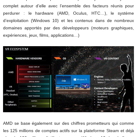
complet autour d’elle avec l’ensemble des facteurs réunis pour
perdurer : le hardware (AMD, Oculus, HTC…), le système
d’exploitation (Windows 10) et les contenus dans de nombreux
domaines apportés par des développeurs (moteurs graphiques,
expériences, jeux, films, applications…)
AMD se base également sur des chiffres prometteurs qui comme
les 125 millions de comptes actifs sur la plateforme Steam et déjà