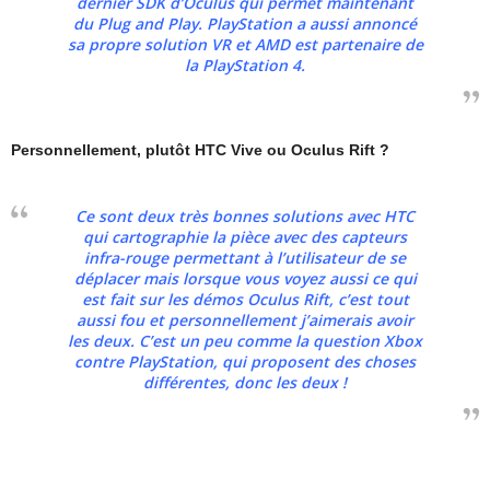
dernier SDK d’Oculus qui permet maintenant
du Plug and Play. PlayStation a aussi annoncé
sa propre solution VR et AMD est partenaire de
la PlayStation 4.
Personnellement, plutôt HTC Vive ou Oculus Rift ?
Ce sont deux très bonnes solutions avec HTC
qui cartographie la pièce avec des capteurs
infra-rouge permettant à l’utilisateur de se
déplacer mais lorsque vous voyez aussi ce qui
est fait sur les démos Oculus Rift, c’est tout
aussi fou et personnellement j’aimerais avoir
les deux. C’est un peu comme la question Xbox
contre PlayStation, qui proposent des choses
différentes, donc les deux !