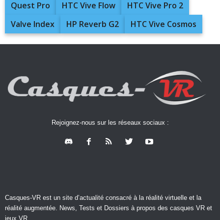
Quest Pro
HTC Vive Flow
HTC Vive Pro 2
Valve Index
HP Reverb G2
HTC Vive Cosmos
Rejoignez-nous sur les réseaux sociaux :
Casques-VR est un site d’actualité consacré à la réalité virtuelle et la
réalité augmentée. News, Tests et Dossiers à propos des casques VR et
jeux VR.