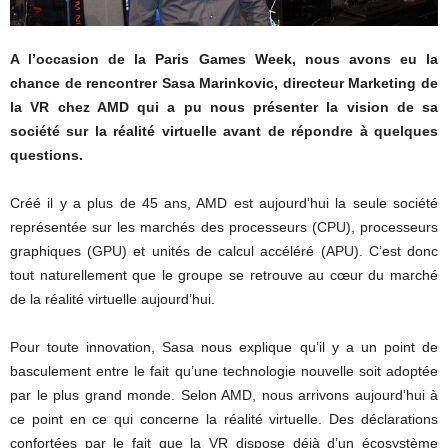
A l’occasion de la Paris Games Week, nous avons eu la
chance de rencontrer Sasa Marinkovic, directeur Marketing de
la VR chez AMD qui a pu nous présenter la vision de sa
société sur la réalité virtuelle avant de répondre à quelques
questions.
Créé il y a plus de 45 ans, AMD est aujourd’hui la seule société
représentée sur les marchés des processeurs (CPU), processeurs
graphiques (GPU) et unités de calcul accéléré (APU). C’est donc
tout naturellement que le groupe se retrouve au cœur du marché
de la réalité virtuelle aujourd’hui.
Pour toute innovation, Sasa nous explique qu’il y a un point de
basculement entre le fait qu’une technologie nouvelle soit adoptée
par le plus grand monde. Selon AMD, nous arrivons aujourd’hui à
ce point en ce qui concerne la réalité virtuelle. Des déclarations
confortées par le fait que la VR dispose déjà d’un écosystème