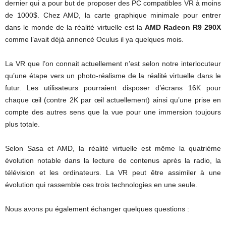
dernier qui a pour but de proposer des PC compatibles VR à moins
de 1000$. Chez AMD, la carte graphique minimale pour entrer
dans le monde de la réalité virtuelle est la
AMD Radeon R9 290X
comme l’avait déjà annoncé Oculus il ya quelques mois.
La VR que l’on connait actuellement n’est selon notre interlocuteur
qu’une étape vers un photo-réalisme de la réalité virtuelle dans le
futur. Les utilisateurs pourraient disposer d’écrans 16K pour
chaque œil (contre 2K par œil actuellement) ainsi qu’une prise en
compte des autres sens que la vue pour une immersion toujours
plus totale.
Selon Sasa et AMD, la réalité virtuelle est même la quatrième
évolution notable dans la lecture de contenus après la radio, la
télévision et les ordinateurs. La VR peut être assimiler à une
évolution qui rassemble ces trois technologies en une seule.
Nous avons pu également échanger quelques questions :