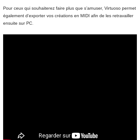
Pour ceux qui souhaiterez faire plus que s’amuser, Virtuoso permet
également d’exporter vos créations en MIDI afin de les retravailler
ensuite sur PC.