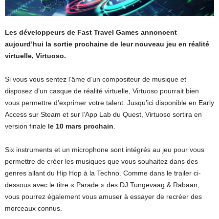
Les développeurs de Fast Travel Games annoncent
aujourd’hui la sortie prochaine de leur nouveau jeu en réalité
virtuelle, Virtuoso.
Si vous vous sentez l’âme d’un compositeur de musique et
disposez d’un casque de réalité virtuelle, Virtuoso pourrait bien
vous permettre d’exprimer votre talent. Jusqu’ici disponible en Early
Access sur Steam et sur l’App Lab du Quest, Virtuoso sortira en
version finale
le 10 mars prochain
.
Six instruments et un microphone sont intégrés au jeu pour vous
permettre de créer les musiques que vous souhaitez dans des
genres allant du Hip Hop à la Techno. Comme dans le trailer ci-
dessous avec le titre « Parade » des DJ Tungevaag & Rabaan,
vous pourrez également vous amuser à essayer de recréer des
morceaux connus.