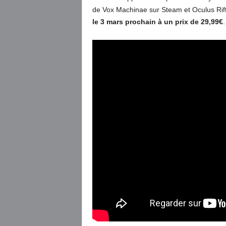
de Vox Machinae sur Steam et Oculus Rift
le 3 mars prochain à un prix de 29,99€
.