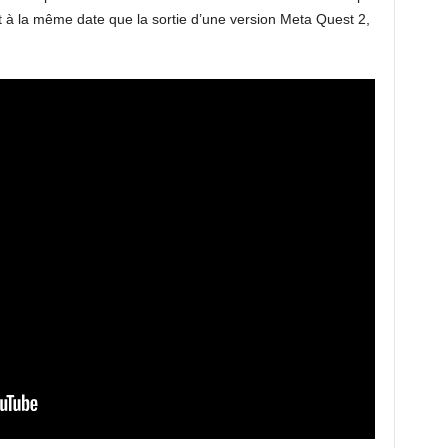
 à la même date que la sortie d’une version Meta Quest 2,