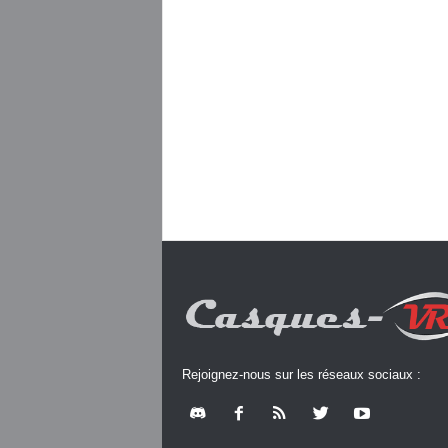
Rejoignez-nous sur les réseaux sociaux :