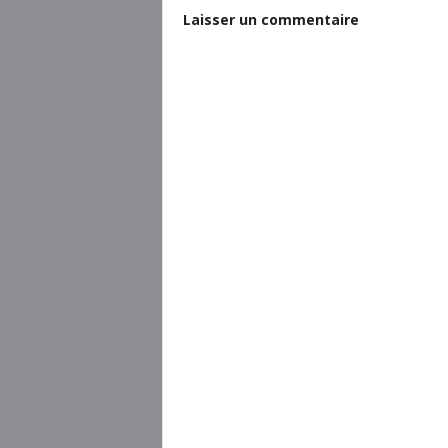
Laisser un commentaire