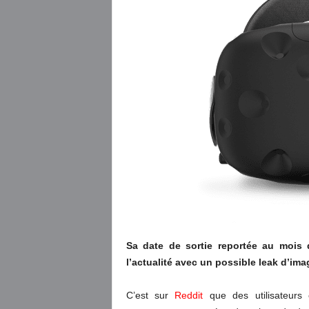
Sa date de sortie reportée au mois 
l’actualité avec un possible leak d’im
C’est sur
Reddit
que des utilisateurs