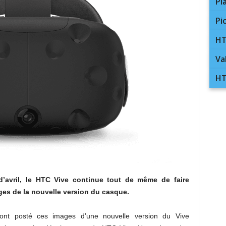
Pl
Pi
HT
Va
HT
d’avril, le HTC Vive continue tout de même de faire
ages de la nouvelle version du casque.
 ont posté ces images d’une nouvelle version du Vive