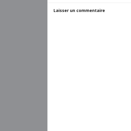
Laisser un commentaire