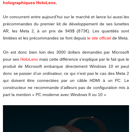
holographiques HoloLens
.
Un concurrent entre aujourd’hui sur le marché et lance lui aussi les
précommandes du premier kit de développement de ses lunettes
AR, les Meta 2, à un prix de 949$ (873€). Les quantités sont
limitées et les précommandes se font depuis
le site officiel
de Meta.
On est donc bien loin des 3000 dollars demandés par Microsoft
pour ses
HoloLens
mais cette différence s’explique par le fait que le
produit de Microsoft embarque directement Windows 10 et peut
donc se passer d’un ordinateur, ce qui n’est pas le cas des Meta 2
qui doivent être connectées par un câble HDMI à un PC. Le
constructeur ne recommande d’ailleurs pas de configuration mis à
part la mention « PC moderne avec Windows 8 ou 10 ».