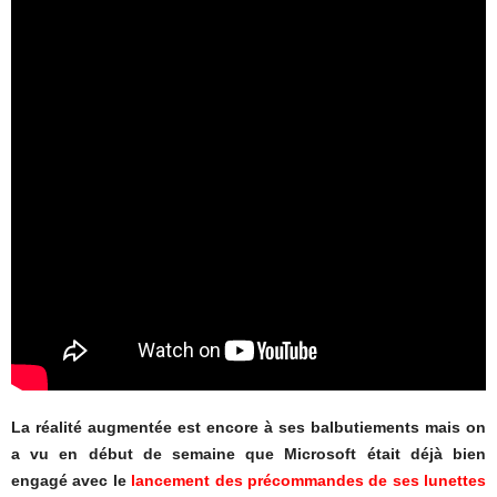
La réalité augmentée est encore à ses balbutiements mais on
a vu en début de semaine que Microsoft était déjà bien
engagé avec le
lancement des précommandes de ses lunettes