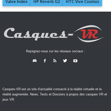
Valve Index
HP Reverb G2
HTC Vive Cosmos
Rejoignez-nous sur les réseaux sociaux :
Casques-VR est un site d’actualité consacré à la réalité virtuelle et la
réalité augmentée. News, Tests et Dossiers à propos des casques VR et
jeux VR.