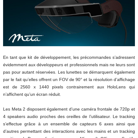
En tant que kit de développement, les précommandes s’adressent
évidemment aux développeurs et professionnels mais ne leurs sont
pas pour autant réservées. Les lunettes se démarquent également
par le fait qu’elles offrent un FOV de 90° et la résolution d’affichage
est de 2560 x 1440 pixels contrairement aux HoloLens qui
n’affichent qu’un écran réduit.
Les Meta 2 disposent également d’une caméra frontale de 720p et
4 speakers audio proches des oreilles de l’utilisateur. Le tracking
s’effectue grâce à un ensemble de capteurs 6 axes ainsi que
d’autres permettant des interactions avec les mains et un tracking