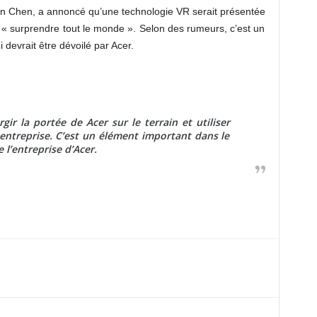
on Chen, a annoncé qu’une technologie VR serait présentée
t « surprendre tout le monde ». Selon des rumeurs, c’est un
i devrait être dévoilé par Acer.
ir la portée de Acer sur le terrain et utiliser
entreprise. C’est un élément important dans le
l’entreprise d’Acer.