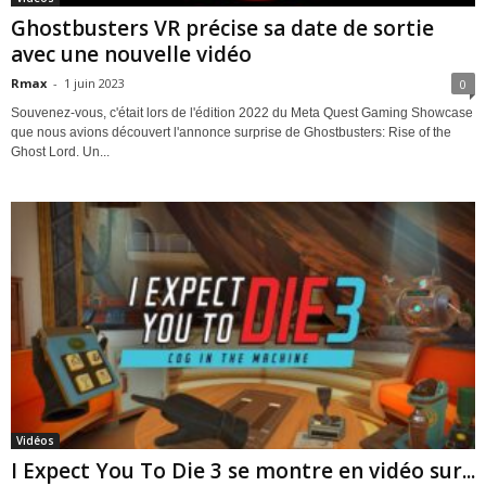
Ghostbusters VR précise sa date de sortie
avec une nouvelle vidéo
Rmax
-
1 juin 2023
0
Souvenez-vous, c'était lors de l'édition 2022 du Meta Quest Gaming Showcase
que nous avions découvert l'annonce surprise de Ghostbusters: Rise of the
Ghost Lord. Un...
Vidéos
I Expect You To Die 3 se montre en vidéo sur...