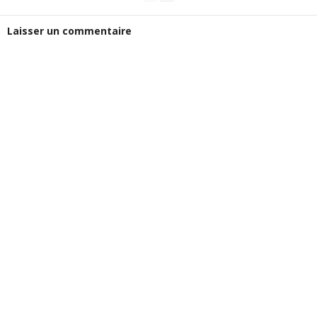
Laisser un commentaire