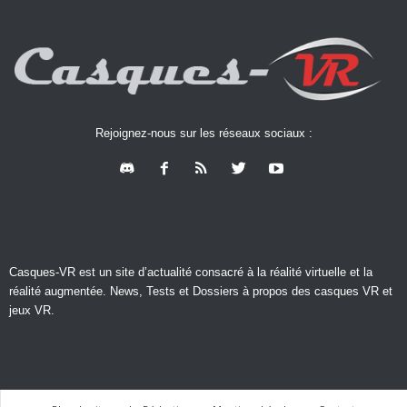
Rejoignez-nous sur les réseaux sociaux :
Casques-VR est un site d’actualité consacré à la réalité virtuelle et la
réalité augmentée. News, Tests et Dossiers à propos des casques VR et
jeux VR.