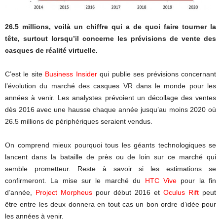
26.5 millions, voilà un chiffre qui a de quoi faire tourner la
tête, surtout lorsqu’il concerne les prévisions de vente des
casques de réalité virtuelle.
C’est le site
Business Insider
qui publie ses prévisions concernant
l’évolution du marché des casques VR dans le monde pour les
années à venir. Les analystes prévoient un décollage des ventes
dès 2016 avec une hausse chaque année jusqu’au moins 2020 où
26.5 millions de périphériques seraient vendus.
On comprend mieux pourquoi tous les géants technologiques se
lancent dans la bataille de près ou de loin sur ce marché qui
semble prometteur. Reste à savoir si les estimations se
confirmeront. La mise sur le marché du
HTC Vive
pour la fin
d’année,
Project Morpheus
pour début 2016 et
Oculus Rift
peut
être entre les deux donnera en tout cas un bon ordre d’idée pour
les années à venir.