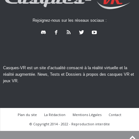
Rejoignez-nous sur les réseaux sociaux :
Casques-VR est un site d’actualité consacré à la réalité virtuelle et la
réalité augmentée. News, Tests et Dossiers à propos des casques VR et
jeux VR.
Plan du site
La Rédaction
Mentions Légales
Contact
© Copyright 2014 - 2022 - Reproduction interdite