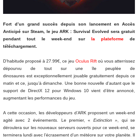
Fort d’un grand succès depuis son lancement en Accès
Anticipé sur Steam, le jeu ARK : Survival Evolved sera gratuit
pendant tout le week-end sur
la plateforme
de
téléchargement.
D’habitude proposé à 27.99€, ce jeu
Oculus Rift
où vous atterrissez
dépourvu de tout sur une île peuplée de
dinosaures est exceptionnellement jouable gratuitement depuis ce
matin et ce, jusqu’à dimanche. Une bonne nouvelle d’autant que le
support de DirectX 12 pour Windows 10 vient d’être annoncé,
augmentant les performances du jeu.
A cette occasion, les développeurs d’ARK proposent un week-end
agité avec 2 événements. Le premier, «
Extinction »
, qui se
déroulera sur les nouveaux serveurs ouverts pour ce week-end,
se
terminera lundi avec l’écrasement d’un météore sur votre planète. Il