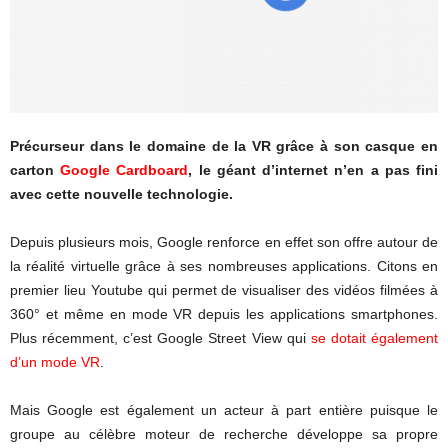
Précurseur dans le domaine de la VR grâce à son casque en
carton
Google Cardboard
, le géant d’internet n’en a pas fini
avec cette nouvelle technologie.
Depuis plusieurs mois, Google renforce en effet son offre autour de
la réalité virtuelle grâce à ses nombreuses applications. Citons en
premier lieu Youtube qui permet de visualiser des vidéos filmées à
360° et même en mode VR depuis les applications smartphones.
Plus récemment, c’est Google Street View qui
se dotait également
d’un mode VR
.
Mais Google est également un acteur à part entière puisque le
groupe au célèbre moteur de recherche développe sa propre