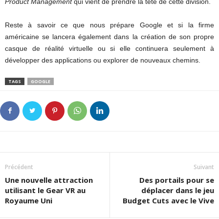
Product Management
qui vient de prendre la tête de cette division.
Reste à savoir ce que nous prépare Google et si la firme
américaine se lancera également dans la création de son propre
casque de réalité virtuelle ou si elle continuera seulement à
développer des applications ou explorer de nouveaux chemins.
TAGS
GOOGLE
Précédent
Suivant
Une nouvelle attraction
Des portails pour se
utilisant le Gear VR au
déplacer dans le jeu
Royaume Uni
Budget Cuts avec le Vive